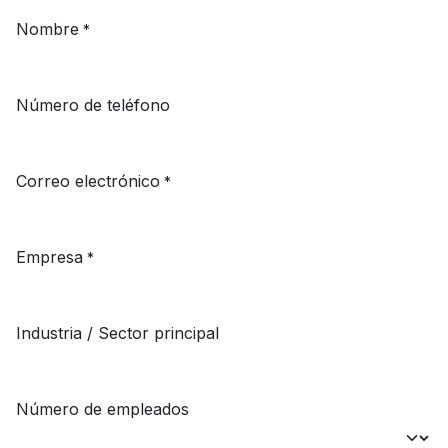
Nombre
*
Número de teléfono
Correo electrónico
*
Empresa
*
Industria / Sector principal
Número de empleados