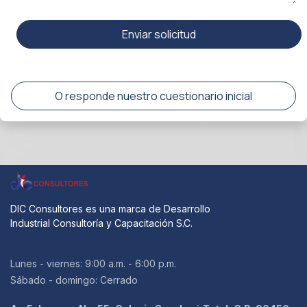
Enviar solicitud
O responde nuestro cuestionario inicial
DIC Consultores es una marca de Desarrollo
Industrial Consultoría y Capacitación S.C.
Lunes - viernes: 9:00 a.m. - 6:00 p.m.
Sábado - domingo: Cerrado