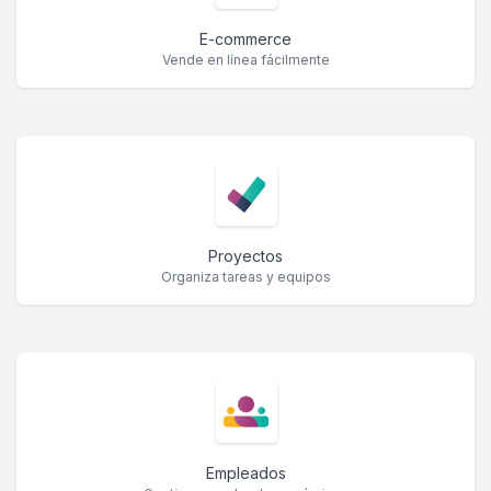
E-commerce
Vende en línea fácilmente
Proyectos
Organiza tareas y equipos
Empleados