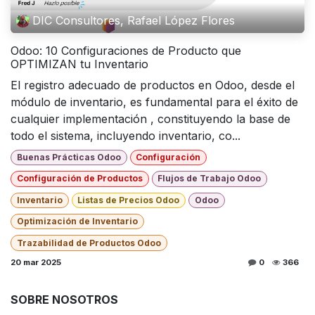
DIC Consultores, Rafael López Flores
Odoo: 10 Configuraciones de Producto que
OPTIMIZAN tu Inventario
El registro adecuado de productos en Odoo, desde el
módulo de inventario, es fundamental para el éxito de
cualquier implementación , constituyendo la base de
todo el sistema, incluyendo inventario, co...
Buenas Prácticas Odoo
Configuración
Configuración de Productos
Flujos de Trabajo Odoo
Inventario
Listas de Precios Odoo
Odoo
Optimización de Inventario
Trazabilidad de Productos Odoo
20 mar 2025
0
366
SOBRE NOSOTROS