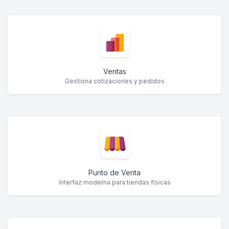
Ventas
Gestiona cotizaciones y pedidos
Punto de Venta
Interfaz moderna para tiendas físicas