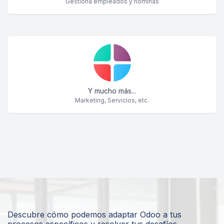
Gestiona empleados y nóminas
Y mucho más...
Marketing, Servicios, etc.
Descubre cómo podemos adaptar Odoo a tus
procesos específicos y resolver tus desafíos