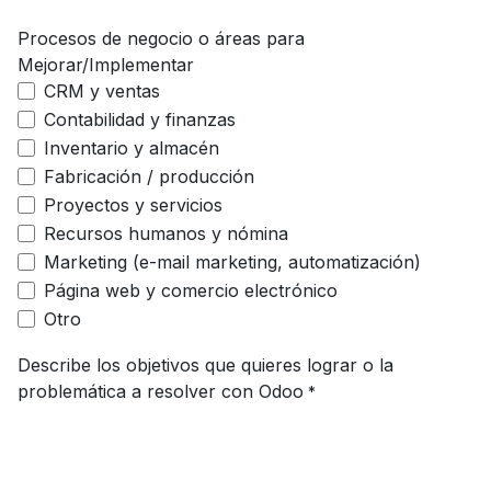
Procesos de negocio o áreas para
Mejorar/Implementar
CRM y ventas
Contabilidad y finanzas
Inventario y almacén
Fabricación / producción
Proyectos y servicios
Recursos humanos y nómina
Marketing (e-mail marketing, automatización)
Página web y comercio electrónico
Otro
Describe los objetivos que quieres lograr o la
problemática a resolver con Odoo
*