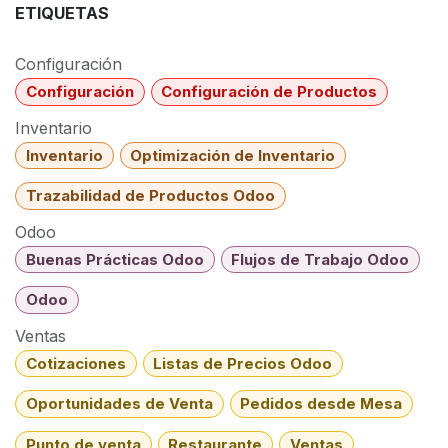
ETIQUETAS
Configuración
Configuración
Configuración de Productos
Inventario
Inventario
Optimización de Inventario
Trazabilidad de Productos Odoo
Odoo
Buenas Prácticas Odoo
Flujos de Trabajo Odoo
Odoo
Ventas
Cotizaciones
Listas de Precios Odoo
Oportunidades de Venta
Pedidos desde Mesa
Punto de venta
Restaurante
Ventas