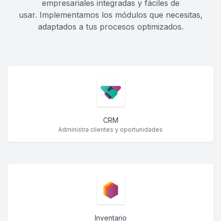
empresariales integradas y fáciles de
usar. Implementamos los módulos que necesitas,
adaptados a tus procesos optimizados.
CRM
Administra clientes y oportunidades
Inventario