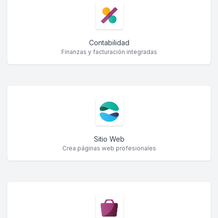
Contabilidad
Finanzas y facturación integradas
Sitio Web
Crea páginas web profesionales