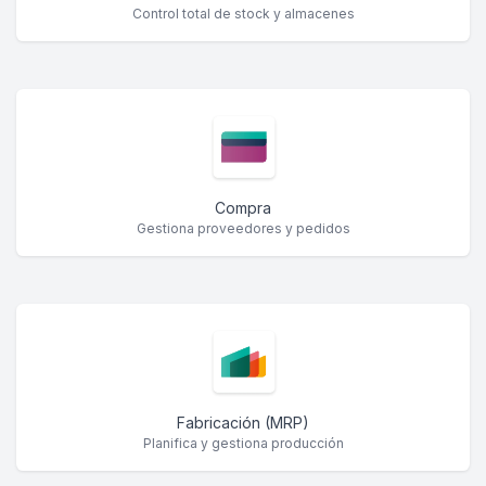
Control total de stock y almacenes
Compra
Gestiona proveedores y pedidos
Fabricación (MRP)
Planifica y gestiona producción