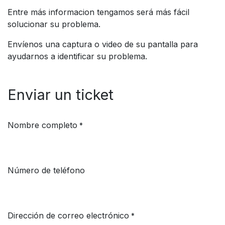
Entre más informacion tengamos será más fácil
solucionar su problema.
Envíenos una captura o video de su pantalla para
ayudarnos a identificar su problema.
Enviar un ticket
Nombre completo
*
Número de teléfono
Dirección de correo electrónico
*