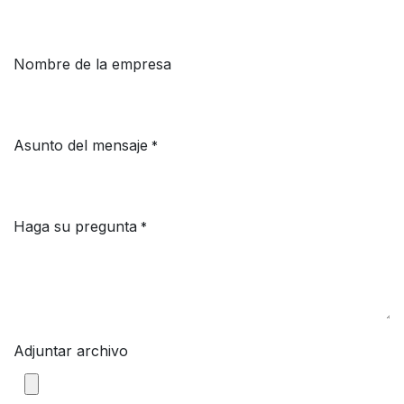
Nombre de la empresa
Asunto del mensaje
*
Haga su pregunta
*
Adjuntar archivo