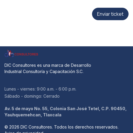
Enviar ticket
DIC Consultores es una marca de Desarrollo
Industrial Consultoría y Capacitación S.C.
Lunes - viernes: 9:00 a.m. - 6:00 p.m.
Sábado - domingo: Cerrado
Av. 5 de mayo No. 55, Colonia San José Tetel, C.P. 90450,
Yauhquemehcan, Tlaxcala​
© 2026 DIC Consultores. Todos los derechos reservados.